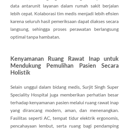
data antarunit layanan dalam rumah sakit berjalan
lebih cepat. Kolaborasi tim medis menjadi lebih efisien
karena seluruh hasil pemeriksaan dapat diakses secara
langsung, sehingga proses perawatan berlangsung
optimal tanpa hambatan.
Kenyamanan Ruang Rawat Inap untuk
Mendukung Pemulihan Pasien Secara
Holistik
Selain unggul dalam bidang medis, Surjit Singh Super
Speciality Hospital juga memberikan perhatian besar
terhadap kenyamanan pasien melalui ruang rawat inap
yang dirancang modern, aman, dan menenangkan.
Fasilitas seperti AC, tempat tidur elektrik ergonomis,
pencahayaan lembut, serta ruang bagi pendamping