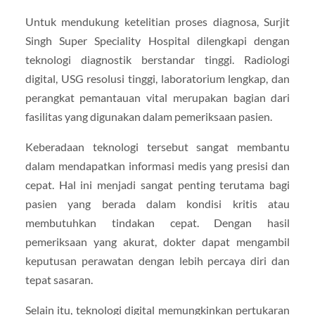
Untuk mendukung ketelitian proses diagnosa, Surjit
Singh Super Speciality Hospital dilengkapi dengan
teknologi diagnostik berstandar tinggi. Radiologi
digital, USG resolusi tinggi, laboratorium lengkap, dan
perangkat pemantauan vital merupakan bagian dari
fasilitas yang digunakan dalam pemeriksaan pasien.
Keberadaan teknologi tersebut sangat membantu
dalam mendapatkan informasi medis yang presisi dan
cepat. Hal ini menjadi sangat penting terutama bagi
pasien yang berada dalam kondisi kritis atau
membutuhkan tindakan cepat. Dengan hasil
pemeriksaan yang akurat, dokter dapat mengambil
keputusan perawatan dengan lebih percaya diri dan
tepat sasaran.
Selain itu, teknologi digital memungkinkan pertukaran