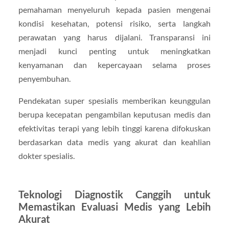
pemahaman menyeluruh kepada pasien mengenai
kondisi kesehatan, potensi risiko, serta langkah
perawatan yang harus dijalani. Transparansi ini
menjadi kunci penting untuk meningkatkan
kenyamanan dan kepercayaan selama proses
penyembuhan.
Pendekatan super spesialis memberikan keunggulan
berupa kecepatan pengambilan keputusan medis dan
efektivitas terapi yang lebih tinggi karena difokuskan
berdasarkan data medis yang akurat dan keahlian
dokter spesialis.
Teknologi Diagnostik Canggih untuk
Memastikan Evaluasi Medis yang Lebih
Akurat