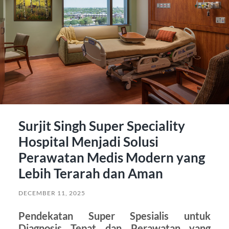
Surjit Singh Super Speciality
Hospital Menjadi Solusi
Perawatan Medis Modern yang
Lebih Terarah dan Aman
DECEMBER 11, 2025
Pendekatan Super Spesialis untuk
Diagnosis Tepat dan Perawatan yang