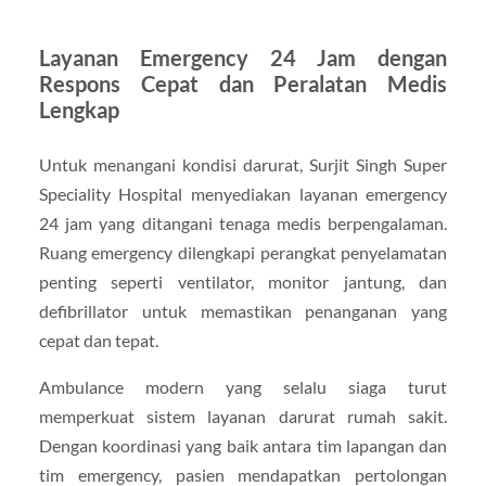
Layanan Emergency 24 Jam dengan
Respons Cepat dan Peralatan Medis
Lengkap
Untuk menangani kondisi darurat, Surjit Singh Super
Speciality Hospital menyediakan layanan emergency
24 jam yang ditangani tenaga medis berpengalaman.
Ruang emergency dilengkapi perangkat penyelamatan
penting seperti ventilator, monitor jantung, dan
defibrillator untuk memastikan penanganan yang
cepat dan tepat.
Ambulance modern yang selalu siaga turut
memperkuat sistem layanan darurat rumah sakit.
Dengan koordinasi yang baik antara tim lapangan dan
tim emergency, pasien mendapatkan pertolongan