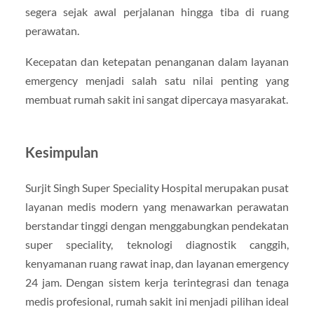
segera sejak awal perjalanan hingga tiba di ruang
perawatan.
Kecepatan dan ketepatan penanganan dalam layanan
emergency menjadi salah satu nilai penting yang
membuat rumah sakit ini sangat dipercaya masyarakat.
Kesimpulan
Surjit Singh Super Speciality Hospital merupakan pusat
layanan medis modern yang menawarkan perawatan
berstandar tinggi dengan menggabungkan pendekatan
super speciality, teknologi diagnostik canggih,
kenyamanan ruang rawat inap, dan layanan emergency
24 jam. Dengan sistem kerja terintegrasi dan tenaga
medis profesional, rumah sakit ini menjadi pilihan ideal