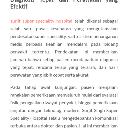
Efektif
surjit super speciality hospital
telah dikenal sebagai
salah satu pusat kesehatan yang mengutamakan
pendekatan super speciality, yaitu sistem penanganan
medis berbasis keahlian mendalam pada bidang
penyakit tertentu. Pendekatan ini memberikan
jaminan bahwa setiap pasien mendapatkan diagnosa
yang tepat, rencana terapi yang terarah, dan hasil
perawatan yang lebih cepat serta akurat.
Pada tahap awal kunjungan, pasien menjalani
rangkaian pemeriksaan menyeluruh mulai dari evaluasi
fisik, penggalian riwayat penyakit, hingga pemeriksaan
lanjutan dengan teknologi modern. Surjit Singh Super
Speciality Hospital selalu mengedepankan komunikasi
terbuka antara dokter dan pasien. Hal ini memberikan