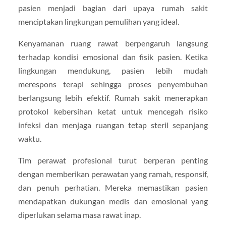
pasien menjadi bagian dari upaya rumah sakit
menciptakan lingkungan pemulihan yang ideal.
Kenyamanan ruang rawat berpengaruh langsung
terhadap kondisi emosional dan fisik pasien. Ketika
lingkungan mendukung, pasien lebih mudah
merespons terapi sehingga proses penyembuhan
berlangsung lebih efektif. Rumah sakit menerapkan
protokol kebersihan ketat untuk mencegah risiko
infeksi dan menjaga ruangan tetap steril sepanjang
waktu.
Tim perawat profesional turut berperan penting
dengan memberikan perawatan yang ramah, responsif,
dan penuh perhatian. Mereka memastikan pasien
mendapatkan dukungan medis dan emosional yang
diperlukan selama masa rawat inap.