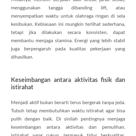
menggunakan tangga dibanding lift, atau
menyempatkan waktu untuk olahraga ringan di sela
kesibukan. Kebiasaan ini mungkin terlihat sederhana,
tetapi jika dilakukan secara konsisten, dapat
membantu menjaga stamina. Energi yang lebih stabil
juga berpengaruh pada kualitas pekerjaan yang
dihasilkan.
Keseimbangan antara aktivitas fisik dan
istirahat
Menjadi aktif bukan berarti terus bergerak tanpa jeda.
Tubuh tetap membutuhkan waktu istirahat agar bisa
pulih dengan baik. Di sinilah pentingnya menjaga
keseimbangan antara aktivitas dan pemulihan.
Istirahat yang cukup, termasuk tidur berkualitas,