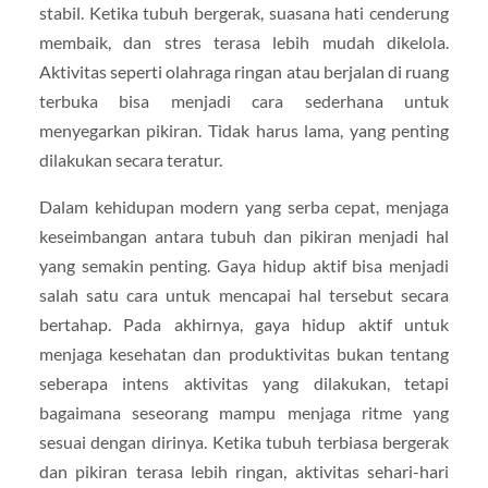
stabil. Ketika tubuh bergerak, suasana hati cenderung
membaik, dan stres terasa lebih mudah dikelola.
Aktivitas seperti olahraga ringan atau berjalan di ruang
terbuka bisa menjadi cara sederhana untuk
menyegarkan pikiran. Tidak harus lama, yang penting
dilakukan secara teratur.
Dalam kehidupan modern yang serba cepat, menjaga
keseimbangan antara tubuh dan pikiran menjadi hal
yang semakin penting. Gaya hidup aktif bisa menjadi
salah satu cara untuk mencapai hal tersebut secara
bertahap. Pada akhirnya, gaya hidup aktif untuk
menjaga kesehatan dan produktivitas bukan tentang
seberapa intens aktivitas yang dilakukan, tetapi
bagaimana seseorang mampu menjaga ritme yang
sesuai dengan dirinya. Ketika tubuh terbiasa bergerak
dan pikiran terasa lebih ringan, aktivitas sehari-hari