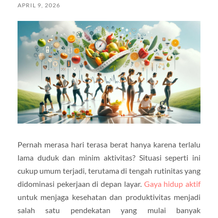
APRIL 9, 2026
Pernah merasa hari terasa berat hanya karena terlalu
lama duduk dan minim aktivitas? Situasi seperti ini
cukup umum terjadi, terutama di tengah rutinitas yang
didominasi pekerjaan di depan layar.
Gaya hidup aktif
untuk menjaga kesehatan dan produktivitas menjadi
salah satu pendekatan yang mulai banyak