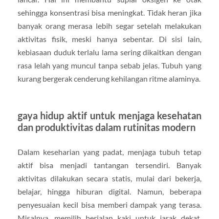
sehingga konsentrasi bisa meningkat. Tidak heran jika
banyak orang merasa lebih segar setelah melakukan
aktivitas fisik, meski hanya sebentar. Di sisi lain,
kebiasaan duduk terlalu lama sering dikaitkan dengan
rasa lelah yang muncul tanpa sebab jelas. Tubuh yang
kurang bergerak cenderung kehilangan ritme alaminya.
gaya hidup aktif untuk menjaga kesehatan
dan produktivitas dalam rutinitas modern
Dalam keseharian yang padat, menjaga tubuh tetap
aktif bisa menjadi tantangan tersendiri. Banyak
aktivitas dilakukan secara statis, mulai dari bekerja,
belajar, hingga hiburan digital. Namun, beberapa
penyesuaian kecil bisa memberi dampak yang terasa.
Misalnya, memilih berjalan kaki untuk jarak dekat,