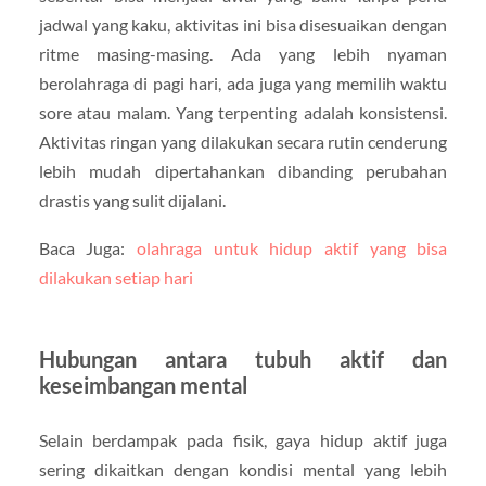
jadwal yang kaku, aktivitas ini bisa disesuaikan dengan
ritme masing-masing. Ada yang lebih nyaman
berolahraga di pagi hari, ada juga yang memilih waktu
sore atau malam. Yang terpenting adalah konsistensi.
Aktivitas ringan yang dilakukan secara rutin cenderung
lebih mudah dipertahankan dibanding perubahan
drastis yang sulit dijalani.
Baca Juga:
olahraga untuk hidup aktif yang bisa
dilakukan setiap hari
Hubungan antara tubuh aktif dan
keseimbangan mental
Selain berdampak pada fisik, gaya hidup aktif juga
sering dikaitkan dengan kondisi mental yang lebih