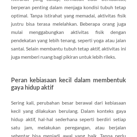
berperan penting dalam menjaga kondisi tubuh tetap
optimal. Tanpa istirahat yang memadai, aktivitas fisik
justru bisa terasa melelahkan. Beberapa orang juga
mulai menggabungkan aktivitas fisik dengan
pendekatan yang lebih tenang, seperti yoga atau jalan
santai. Selain membantu tubuh tetap aktif, aktivitas ini
juga memberi ruang bagi pikiran untuk lebih rileks.
Peran kebiasaan kecil dalam membentuk
gaya hidup aktif
Sering kali, perubahan besar berawal dari kebiasaan
kecil yang dilakukan berulang. Dalam konteks gaya
hidup aktif, hal-hal sederhana seperti berdiri setiap
satu jam, melakukan peregangan, atau berjalan
sebentar bisa menjadi awal yang baik. Tanpa perlu