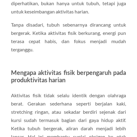
diperhatikan, bukan hanya untuk tubuh, tetapi juga
untuk keseimbangan aktivitas harian.
Tanpa disadari, tubuh sebenarnya dirancang untuk
bergerak. Ketika aktivitas fisik berkurang, energi pun
terasa cepat habis, dan fokus menjadi mudah
terganggu.
Mengapa aktivitas fisik berpengaruh pada
produktivitas harian
Aktivitas fisik tidak selalu identik dengan olahraga
berat. Gerakan sederhana seperti berjalan kaki,
stretching ringan, atau sekadar berdiri sejenak dari
kursi sudah termasuk bagian dari gaya hidup aktif.
Ketika tubuh bergerak, aliran darah menjadi lebih
lancar. Hal ini membantu suplai oksigen ke otak