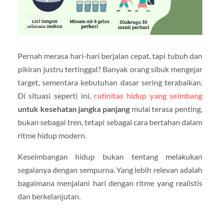
Pernah merasa hari-hari berjalan cepat, tapi tubuh dan
pikiran justru tertinggal? Banyak orang sibuk mengejar
target, sementara kebutuhan dasar sering terabaikan.
Di situasi seperti ini,
rutinitas hidup yang seimbang
untuk kesehatan jangka panjang
mulai terasa penting,
bukan sebagai tren, tetapi sebagai cara bertahan dalam
ritme hidup modern.
Keseimbangan hidup bukan tentang melakukan
segalanya dengan sempurna. Yang lebih relevan adalah
bagaimana menjalani hari dengan ritme yang realistis
dan berkelanjutan.