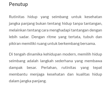
Penutup
Rutinitas hidup yang seimbang untuk kesehatan
jangka panjang bukan tentang hidup tanpa tantangan,
melainkan tentang cara menghadapi tantangan dengan
lebih sadar. Dengan ritme yang tertata, tubuh dan
pikiran memiliki ruang untuk berkembang bersama.
Di tengah dinamika kehidupan modern, memilih hidup
seimbang adalah langkah sederhana yang membawa
dampak besar. Perlahan, rutinitas yang tepat
membantu menjaga kesehatan dan kualitas hidup
dalam jangka panjang.