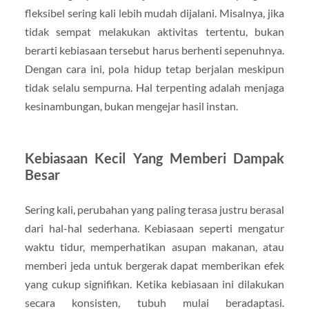
fleksibel sering kali lebih mudah dijalani. Misalnya, jika
tidak sempat melakukan aktivitas tertentu, bukan
berarti kebiasaan tersebut harus berhenti sepenuhnya.
Dengan cara ini, pola hidup tetap berjalan meskipun
tidak selalu sempurna. Hal terpenting adalah menjaga
kesinambungan, bukan mengejar hasil instan.
Kebiasaan Kecil Yang Memberi Dampak
Besar
Sering kali, perubahan yang paling terasa justru berasal
dari hal-hal sederhana. Kebiasaan seperti mengatur
waktu tidur, memperhatikan asupan makanan, atau
memberi jeda untuk bergerak dapat memberikan efek
yang cukup signifikan. Ketika kebiasaan ini dilakukan
secara konsisten, tubuh mulai beradaptasi.