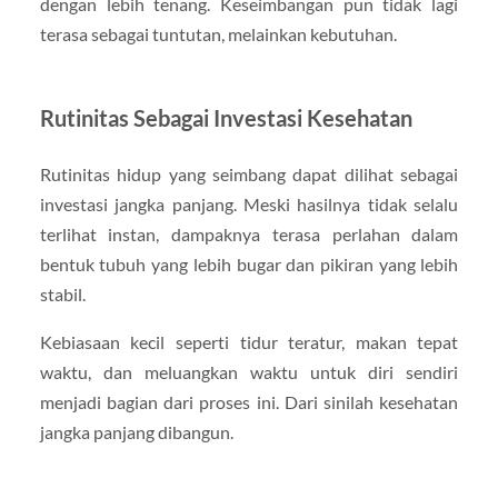
dengan lebih tenang. Keseimbangan pun tidak lagi
terasa sebagai tuntutan, melainkan kebutuhan.
Rutinitas Sebagai Investasi Kesehatan
Rutinitas hidup yang seimbang dapat dilihat sebagai
investasi jangka panjang. Meski hasilnya tidak selalu
terlihat instan, dampaknya terasa perlahan dalam
bentuk tubuh yang lebih bugar dan pikiran yang lebih
stabil.
Kebiasaan kecil seperti tidur teratur, makan tepat
waktu, dan meluangkan waktu untuk diri sendiri
menjadi bagian dari proses ini. Dari sinilah kesehatan
jangka panjang dibangun.