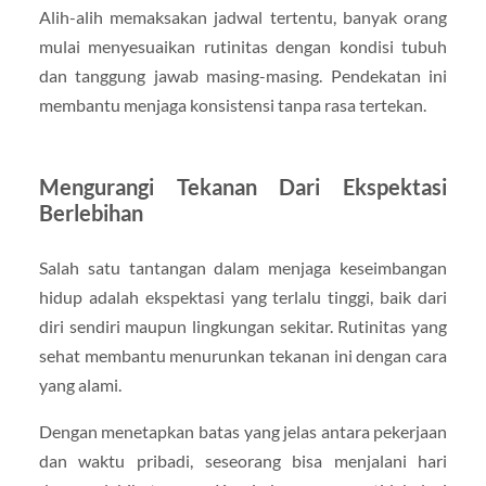
Alih-alih memaksakan jadwal tertentu, banyak orang
mulai menyesuaikan rutinitas dengan kondisi tubuh
dan tanggung jawab masing-masing. Pendekatan ini
membantu menjaga konsistensi tanpa rasa tertekan.
Mengurangi Tekanan Dari Ekspektasi
Berlebihan
Salah satu tantangan dalam menjaga keseimbangan
hidup adalah ekspektasi yang terlalu tinggi, baik dari
diri sendiri maupun lingkungan sekitar. Rutinitas yang
sehat membantu menurunkan tekanan ini dengan cara
yang alami.
Dengan menetapkan batas yang jelas antara pekerjaan
dan waktu pribadi, seseorang bisa menjalani hari