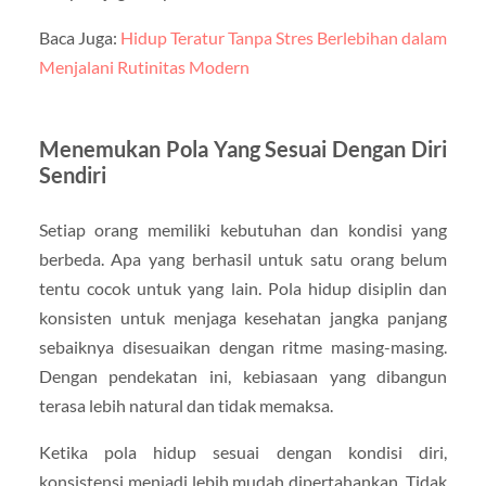
Baca Juga:
Hidup Teratur Tanpa Stres Berlebihan dalam
Menjalani Rutinitas Modern
Menemukan Pola Yang Sesuai Dengan Diri
Sendiri
Setiap orang memiliki kebutuhan dan kondisi yang
berbeda. Apa yang berhasil untuk satu orang belum
tentu cocok untuk yang lain. Pola hidup disiplin dan
konsisten untuk menjaga kesehatan jangka panjang
sebaiknya disesuaikan dengan ritme masing-masing.
Dengan pendekatan ini, kebiasaan yang dibangun
terasa lebih natural dan tidak memaksa.
Ketika pola hidup sesuai dengan kondisi diri,
konsistensi menjadi lebih mudah dipertahankan. Tidak