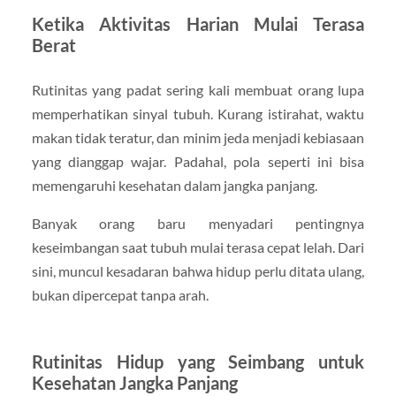
Ketika Aktivitas Harian Mulai Terasa
Berat
Rutinitas yang padat sering kali membuat orang lupa
memperhatikan sinyal tubuh. Kurang istirahat, waktu
makan tidak teratur, dan minim jeda menjadi kebiasaan
yang dianggap wajar. Padahal, pola seperti ini bisa
memengaruhi kesehatan dalam jangka panjang.
Banyak orang baru menyadari pentingnya
keseimbangan saat tubuh mulai terasa cepat lelah. Dari
sini, muncul kesadaran bahwa hidup perlu ditata ulang,
bukan dipercepat tanpa arah.
Rutinitas Hidup yang Seimbang untuk
Kesehatan Jangka Panjang