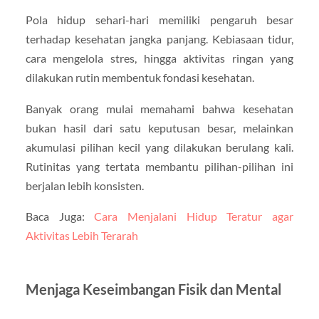
Pola hidup sehari-hari memiliki pengaruh besar
terhadap kesehatan jangka panjang. Kebiasaan tidur,
cara mengelola stres, hingga aktivitas ringan yang
dilakukan rutin membentuk fondasi kesehatan.
Banyak orang mulai memahami bahwa kesehatan
bukan hasil dari satu keputusan besar, melainkan
akumulasi pilihan kecil yang dilakukan berulang kali.
Rutinitas yang tertata membantu pilihan-pilihan ini
berjalan lebih konsisten.
Baca Juga:
Cara Menjalani Hidup Teratur agar
Aktivitas Lebih Terarah
Menjaga Keseimbangan Fisik dan Mental