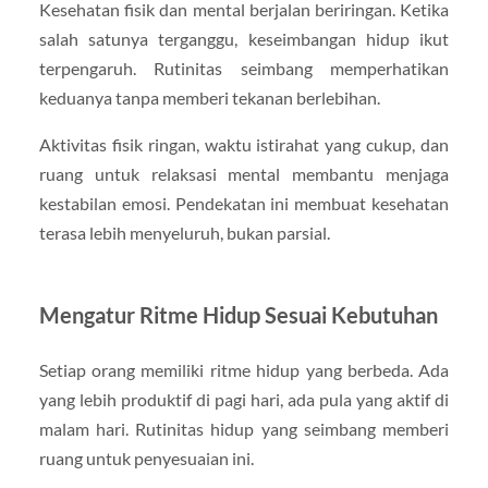
Kesehatan fisik dan mental berjalan beriringan. Ketika
salah satunya terganggu, keseimbangan hidup ikut
terpengaruh. Rutinitas seimbang memperhatikan
keduanya tanpa memberi tekanan berlebihan.
Aktivitas fisik ringan, waktu istirahat yang cukup, dan
ruang untuk relaksasi mental membantu menjaga
kestabilan emosi. Pendekatan ini membuat kesehatan
terasa lebih menyeluruh, bukan parsial.
Mengatur Ritme Hidup Sesuai Kebutuhan
Setiap orang memiliki ritme hidup yang berbeda. Ada
yang lebih produktif di pagi hari, ada pula yang aktif di
malam hari. Rutinitas hidup yang seimbang memberi
ruang untuk penyesuaian ini.