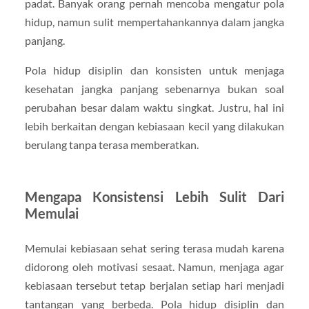
padat. Banyak orang pernah mencoba mengatur pola
hidup, namun sulit mempertahankannya dalam jangka
panjang.
Pola hidup disiplin dan konsisten untuk menjaga
kesehatan jangka panjang sebenarnya bukan soal
perubahan besar dalam waktu singkat. Justru, hal ini
lebih berkaitan dengan kebiasaan kecil yang dilakukan
berulang tanpa terasa memberatkan.
Mengapa Konsistensi Lebih Sulit Dari
Memulai
Memulai kebiasaan sehat sering terasa mudah karena
didorong oleh motivasi sesaat. Namun, menjaga agar
kebiasaan tersebut tetap berjalan setiap hari menjadi
tantangan yang berbeda. Pola hidup disiplin dan