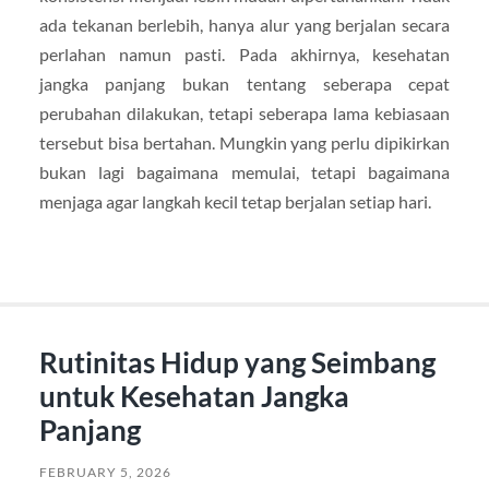
ada tekanan berlebih, hanya alur yang berjalan secara
perlahan namun pasti. Pada akhirnya, kesehatan
jangka panjang bukan tentang seberapa cepat
perubahan dilakukan, tetapi seberapa lama kebiasaan
tersebut bisa bertahan. Mungkin yang perlu dipikirkan
bukan lagi bagaimana memulai, tetapi bagaimana
menjaga agar langkah kecil tetap berjalan setiap hari.
Rutinitas Hidup yang Seimbang
untuk Kesehatan Jangka
Panjang
FEBRUARY 5, 2026