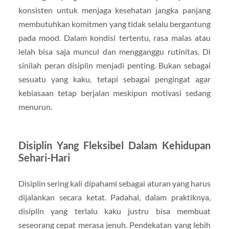
konsisten untuk menjaga kesehatan jangka panjang
membutuhkan komitmen yang tidak selalu bergantung
pada mood. Dalam kondisi tertentu, rasa malas atau
lelah bisa saja muncul dan mengganggu rutinitas. Di
sinilah peran disiplin menjadi penting. Bukan sebagai
sesuatu yang kaku, tetapi sebagai pengingat agar
kebiasaan tetap berjalan meskipun motivasi sedang
menurun.
Disiplin Yang Fleksibel Dalam Kehidupan
Sehari-Hari
Disiplin sering kali dipahami sebagai aturan yang harus
dijalankan secara ketat. Padahal, dalam praktiknya,
disiplin yang terlalu kaku justru bisa membuat
seseorang cepat merasa jenuh. Pendekatan yang lebih