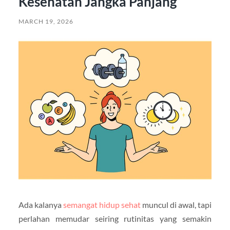
Kesehatan Jangka Panjang
MARCH 19, 2026
Ada kalanya
semangat hidup sehat
muncul di awal, tapi
perlahan memudar seiring rutinitas yang semakin