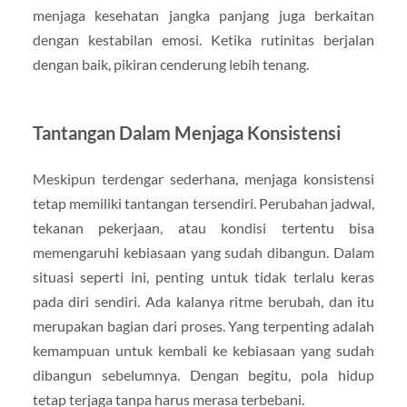
menjaga kesehatan jangka panjang juga berkaitan
dengan kestabilan emosi. Ketika rutinitas berjalan
dengan baik, pikiran cenderung lebih tenang.
Tantangan Dalam Menjaga Konsistensi
Meskipun terdengar sederhana, menjaga konsistensi
tetap memiliki tantangan tersendiri. Perubahan jadwal,
tekanan pekerjaan, atau kondisi tertentu bisa
memengaruhi kebiasaan yang sudah dibangun. Dalam
situasi seperti ini, penting untuk tidak terlalu keras
pada diri sendiri. Ada kalanya ritme berubah, dan itu
merupakan bagian dari proses. Yang terpenting adalah
kemampuan untuk kembali ke kebiasaan yang sudah
dibangun sebelumnya. Dengan begitu, pola hidup
tetap terjaga tanpa harus merasa terbebani.