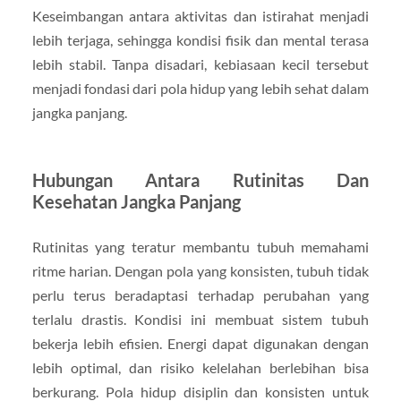
Keseimbangan antara aktivitas dan istirahat menjadi
lebih terjaga, sehingga kondisi fisik dan mental terasa
lebih stabil. Tanpa disadari, kebiasaan kecil tersebut
menjadi fondasi dari pola hidup yang lebih sehat dalam
jangka panjang.
Hubungan Antara Rutinitas Dan
Kesehatan Jangka Panjang
Rutinitas yang teratur membantu tubuh memahami
ritme harian. Dengan pola yang konsisten, tubuh tidak
perlu terus beradaptasi terhadap perubahan yang
terlalu drastis. Kondisi ini membuat sistem tubuh
bekerja lebih efisien. Energi dapat digunakan dengan
lebih optimal, dan risiko kelelahan berlebihan bisa
berkurang. Pola hidup disiplin dan konsisten untuk