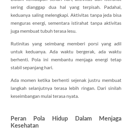
sering dianggap dua hal yang terpisah. Padahal,
keduanya saling melengkapi. Aktivitas tanpa jeda bisa
menguras energi, sementara istirahat tanpa aktivitas
juga membuat tubuh terasa lesu.
Rutinitas yang seimbang memberi porsi yang adil
untuk keduanya. Ada waktu bergerak, ada waktu
berhenti. Pola ini membantu menjaga energi tetap
stabil sepanjang hari.
Ada momen ketika berhenti sejenak justru membuat
langkah selanjutnya terasa lebih ringan. Dari sinilah
keseimbangan mulai terasa nyata.
Peran Pola Hidup Dalam Menjaga
Kesehatan