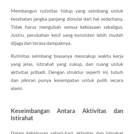
Membangun rutinitas hidup yang seimbang untuk
kesehatan jangka panjang dimulai dari hal sederhana.
Tidak harus mengubah semua kebiasaan sekaligus.
Justru, perubahan kecil yang konsisten lebih mudah
dijaga dan terasa dampaknya.
Rutinitas seimbang biasanya mencakup waktu kerja
yang jelas, istirahat yang cukup, dan ruang untuk
aktivitas pribadi. Dengan struktur seperti ini, tubuh
dan pikiran punya kesempatan untuk pulih secara
alami.
Keseimbangan Antara Aktivitas dan
Istirahat
Dalam kehidupan sehari-hari, aktivitas dan istirahat