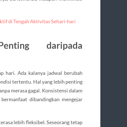
if di Tengah Aktivitas Sehari-hari
enting daripada
ap hari. Ada kalanya jadwal berubah
ndisi tertentu. Hal yang lebih penting
tanpa merasa gagal. Konsistensi dalam
h bermanfaat dibandingkan mengejar
erasa lebih fleksibel. Seseorang tetap