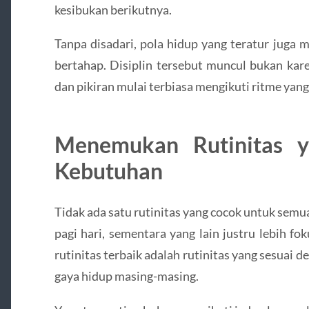
kesibukan berikutnya.
Tanpa disadari, pola hidup yang teratur juga
bertahap. Disiplin tersebut muncul bukan kar
dan pikiran mulai terbiasa mengikuti ritme yang
Menemukan Rutinitas y
Kebutuhan
Tidak ada satu rutinitas yang cocok untuk semu
pagi hari, sementara yang lain justru lebih fo
rutinitas terbaik adalah rutinitas yang sesuai
gaya hidup masing-masing.