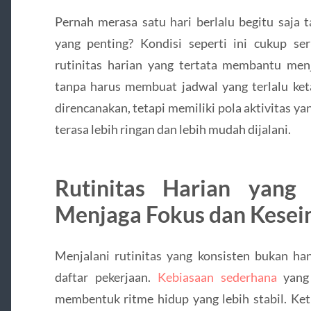
Pernah merasa satu hari berlalu begitu saja 
yang penting? Kondisi seperti ini cukup ser
rutinitas harian yang tertata membantu me
tanpa harus membuat jadwal yang terlalu keta
direncanakan, tetapi memiliki pola aktivitas y
terasa lebih ringan dan lebih mudah dijalani.
Rutinitas Harian yang
Menjaga Fokus dan Kese
Menjalani rutinitas yang konsisten bukan h
daftar pekerjaan.
Kebiasaan sederhana
yang 
membentuk ritme hidup yang lebih stabil. Ke