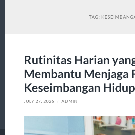
TAG:
KESEIMBANG
Rutinitas Harian yan
Membantu Menjaga F
Keseimbangan Hidup
JULY 27, 2026
/
ADMIN