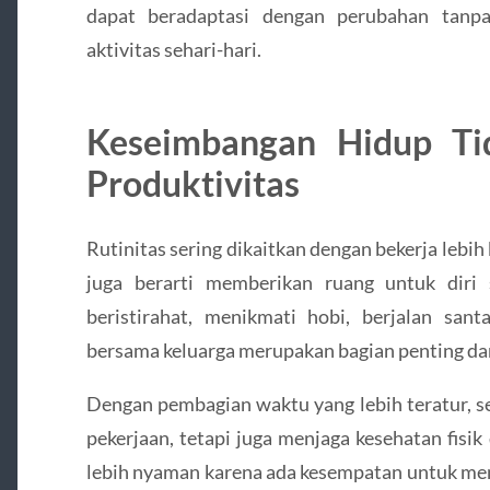
dapat beradaptasi dengan perubahan tanpa
aktivitas sehari-hari.
Keseimbangan Hidup Ti
Produktivitas
Rutinitas sering dikaitkan dengan bekerja lebi
juga berarti memberikan ruang untuk diri
beristirahat, menikmati hobi, berjalan sa
bersama keluarga merupakan bagian penting dari
Dengan pembagian waktu yang lebih teratur, s
pekerjaan, tetapi juga menjaga kesehatan fisik
lebih nyaman karena ada kesempatan untuk me