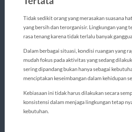
Tertata
Tidak sedikit orang yang merasakan suasana hati
yang bersih dan terorganisir. Lingkungan yang
rasa tenang karena tidak terlalu banyak gangguan
Dalam berbagai situasi, kondisi ruangan yang r
mudah fokus pada aktivitas yang sedang dilakuk
sering dipandang bukan hanya sebagai kebutuhan 
menciptakan keseimbangan dalam kehidupan seh
Kebiasaan ini tidak harus dilakukan secara semp
konsistensi dalam menjaga lingkungan tetap ny
kebutuhan.