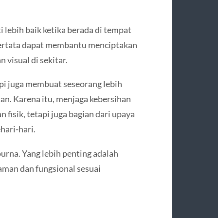
 lebih baik ketika berada di tempat
 tertata dapat membantu menciptakan
 visual di sekitar.
api juga membuat seseorang lebih
an. Karena itu, menjaga kebersihan
fisik, tetapi juga bagian dari upaya
ari-hari.
urna. Yang lebih penting adalah
aman dan fungsional sesuai