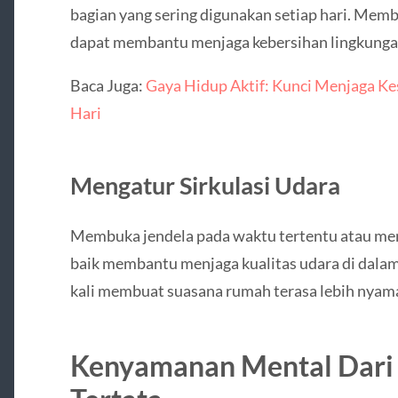
bagian yang sering digunakan setiap hari. Memb
dapat membantu menjaga kebersihan lingkungan
Baca Juga:
Gaya Hidup Aktif: Kunci Menjaga Ke
Hari
Mengatur Sirkulasi Udara
Membuka jendela pada waktu tertentu atau mem
baik membantu menjaga kualitas udara di dalam
kali membuat suasana rumah terasa lebih nyama
Kenyamanan Mental Dari