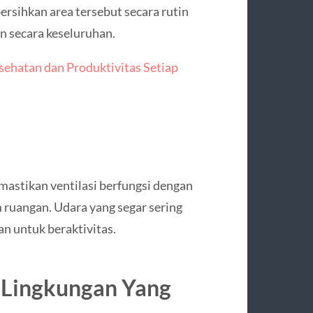
ersihkan area tersebut secara rutin
 secara keseluruhan.
sehatan dan Produktivitas Setiap
astikan ventilasi berfungsi dengan
 ruangan. Udara yang segar sering
n untuk beraktivitas.
 Lingkungan Yang