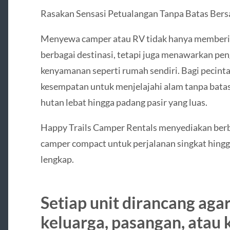
Rasakan Sensasi Petualangan Tanpa Batas Ber
Menyewa camper atau RV tidak hanya memberi
berbagai destinasi, tetapi juga menawarkan p
kenyamanan seperti rumah sendiri. Bagi pecinta
kesempatan untuk menjelajahi alam tanpa batas,
hutan lebat hingga padang pasir yang luas.
Happy Trails Camper Rentals menyediakan berba
camper compact untuk perjalanan singkat hingg
lengkap.
Setiap unit dirancang ag
keluarga, pasangan, atau