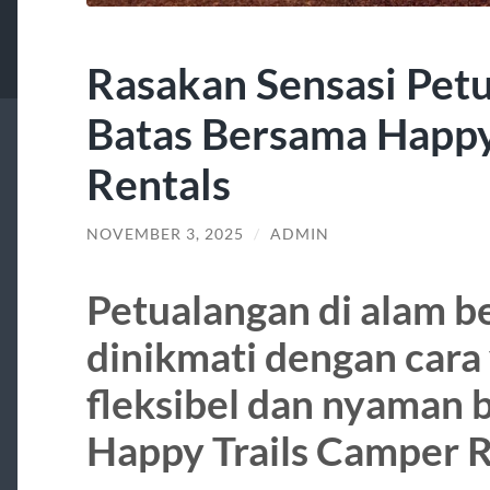
Rasakan Sensasi Pet
Batas Bersama Happy
Rentals
NOVEMBER 3, 2025
/
ADMIN
Petualangan di alam be
dinikmati dengan cara 
fleksibel dan nyaman 
Happy Trails Camper R